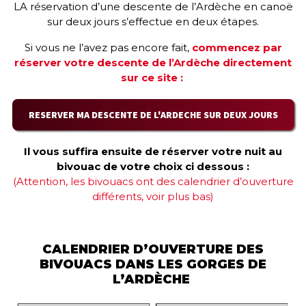
LA réservation d’une descente de l’Ardèche en canoë
sur deux jours s’effectue en deux étapes.
Si vous ne l’avez pas encore fait,
commencez par
réserver votre descente de l’Ardèche directement
sur ce site :
RESERVER MA DESCENTE DE L'ARDECHE SUR DEUX JOURS
Il vous suffira ensuite de réserver votre nuit au
bivouac de votre choix ci dessous :
(Attention, les bivouacs ont des calendrier d’ouverture
différents, voir plus bas)
CALENDRIER D’OUVERTURE DES
BIVOUACS DANS LES GORGES DE
L’ARDÈCHE