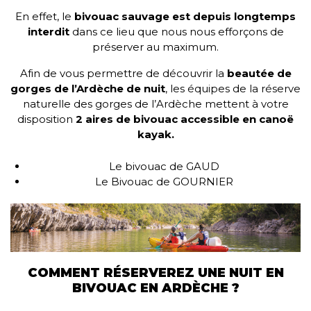
En effet, le
bivouac sauvage est depuis longtemps
interdit
dans ce lieu que nous nous efforçons de
préserver au maximum.
Afin de vous permettre de découvrir la
beautée de
gorges de l’Ardèche de nuit
, les équipes de la réserve
naturelle des gorges de l’Ardèche mettent à votre
disposition
2 aires de bivouac accessible en canoë
kayak.
Le bivouac de GAUD
Le Bivouac de GOURNIER
COMMENT RÉSERVEREZ UNE NUIT EN
BIVOUAC EN ARDÈCHE ?