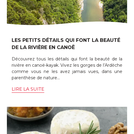
LES PETITS DÉTAILS QUI FONT LA BEAUTÉ
DE LA RIVIÈRE EN CANOË
Découvrez tous les détails qui font la beauté de la
rivière en canoë-kayak. Vivez les gorges de l’Ardèche
comme vous ne les avez jamais vues, dans une
parenthèse de nature...
LIRE LA SUITE