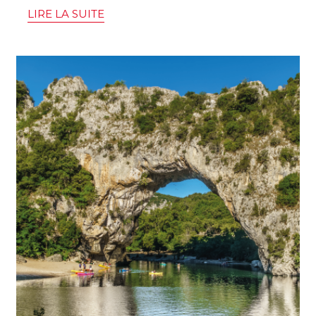
LIRE LA SUITE