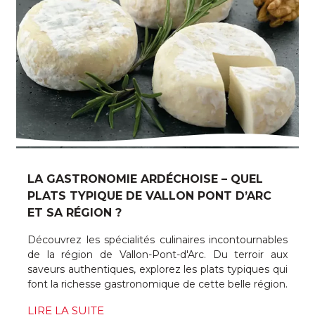
LA GASTRONOMIE ARDÉCHOISE – QUEL
PLATS TYPIQUE DE VALLON PONT D’ARC
ET SA RÉGION ?
Découvrez les spécialités culinaires incontournables
de la région de Vallon-Pont-d'Arc. Du terroir aux
saveurs authentiques, explorez les plats typiques qui
font la richesse gastronomique de cette belle région.
LIRE LA SUITE