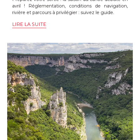
avril ! Réglementation, conditions de navigation,
rivière et parcours à privilégier : suivez le guide.
LIRE LA SUITE