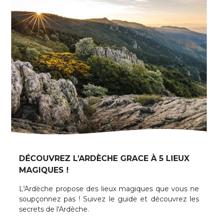
DÉCOUVREZ L’ARDÈCHE GRACE À 5 LIEUX
MAGIQUES !
L'Ardèche propose des lieux magiques que vous ne
soupçonnez pas ! Suivez le guide et découvrez les
secrets de l'Ardèche.