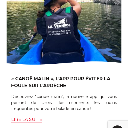
« CANOË MALIN », L’APP POUR ÉVITER LA
FOULE SUR L’ARDÈCHE
Découvrez "canoë malin", la nouvelle app qui vous
permet de choisir les moments les moins
fréquentés pour votre balade en canoë !
LIRE LA SUITE