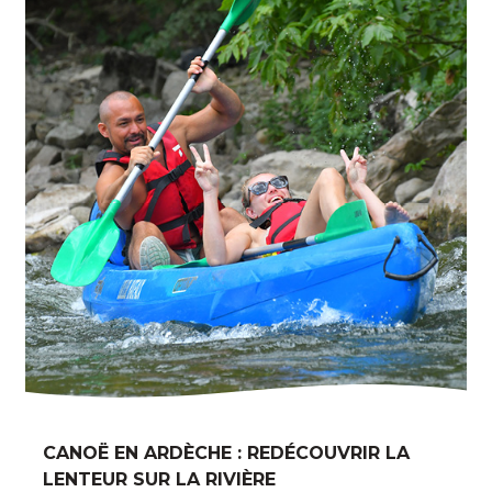
CANOË EN ARDÈCHE : REDÉCOUVRIR LA
LENTEUR SUR LA RIVIÈRE