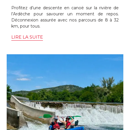
Profitez d’une descente en canoë sur la rivière de
l’Ardèche pour savourer un moment de repos.
Déconnexion assurée avec nos parcours de 8 à 32
km, pour tous.
LIRE LA SUITE