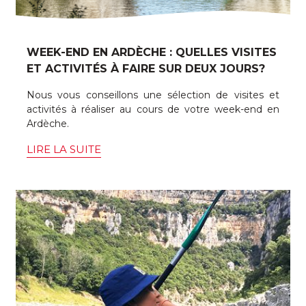
WEEK-END EN ARDÈCHE : QUELLES VISITES
ET ACTIVITÉS À FAIRE SUR DEUX JOURS?
Nous vous conseillons une sélection de visites et
activités à réaliser au cours de votre week-end en
Ardèche.
LIRE LA SUITE