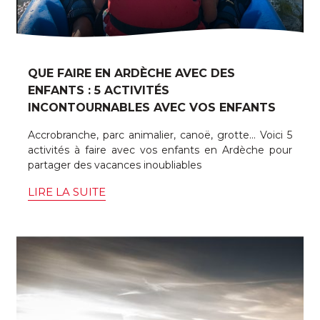
QUE FAIRE EN ARDÈCHE AVEC DES
ENFANTS : 5 ACTIVITÉS
INCONTOURNABLES AVEC VOS ENFANTS
Accrobranche, parc animalier, canoë, grotte... Voici 5
activités à faire avec vos enfants en Ardèche pour
partager des vacances inoubliables
LIRE LA SUITE