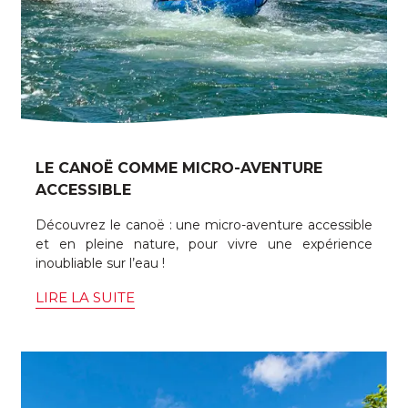
LE CANOË COMME MICRO-AVENTURE
ACCESSIBLE
Découvrez le canoë : une micro-aventure accessible
et en pleine nature, pour vivre une expérience
inoubliable sur l’eau !
LIRE LA SUITE