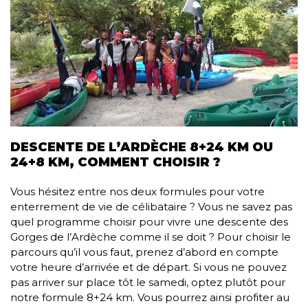
DESCENTE DE L’ARDÈCHE 8+24 KM OU
24+8 KM, COMMENT CHOISIR ?
Vous hésitez entre nos deux formules pour votre
enterrement de vie de célibataire ? Vous ne savez pas
quel programme choisir pour vivre une descente des
Gorges de l’Ardèche comme il se doit ? Pour choisir le
parcours qu’il vous faut, prenez d’abord en compte
votre heure d’arrivée et de départ. Si vous ne pouvez
pas arriver sur place tôt le samedi, optez plutôt pour
notre formule 8+24 km. Vous pourrez ainsi profiter au