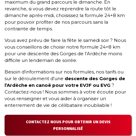
maximum du grand parcours le dimanche. En
revanche, si vous devez reprendre la route tôt le
dimanche après-midi, choisissez la formule 24+8 km
pour pouvoir profiter de nos parcours sans la
contrainte de temps.
Vous avez prévu de faire la fête le samedi soir ? Nous
vous conseillons de choisir notre formule 24+8 km
pour une descente des Gorges de l’Ardèche moins
difficile un lendemain de soirée.
Besoin d’informations sur nos formules, nos tarifs ou
sur le déroulement d’une
descente des Gorges de
l’Ardèche en canoë pour votre EVJF ou EVG
?
Contactez-nous ! Nous sommes à votre écoute pour
vous renseigner et vous aider à organiser un
enterrement de vie de célibataire inoubliable !
CONTACTEZ NOUS POUR OBTENIR UN DEVIS
PERSONNALISÉ