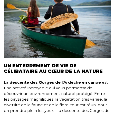
UN ENTERREMENT DE VIE DE
CÉLIBATAIRE AU CŒUR DE LA NATURE
La
descente des Gorges de l’Ardèche en canoë
est
une activité incroyable qui vous permettra de
découvrir un environnement naturel protégé. Entre
les paysages magnifiques, la végétation très variée, la
diversité de la faune et de la flore, tout est réuni pour
en prendre plein les yeux ! La descente des Gorges de