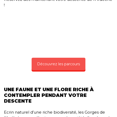
!
Découvrez les parcours
UNE FAUNE ET UNE FLORE RICHE À
CONTEMPLER PENDANT VOTRE
DESCENTE
Ecrin naturel d’une riche biodiversité, les Gorges de