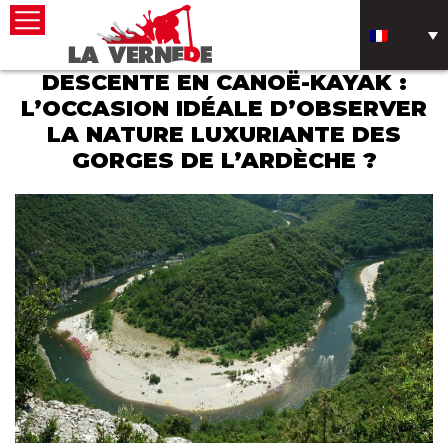
DESCENTE EN CANOË-KAYAK :
L’OCCASION IDÉALE D’OBSERVER
LA NATURE LUXURIANTE DES
GORGES DE L’ARDÈCHE ?