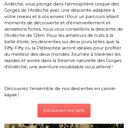
Ardèche, vous plonge dans l’atmosphère unique des
Gorges de l’Ardèche avec une descente adaptée à
votre niveau et à vos envies ! Pour un parcours alliant
moments de découverte et d’émerveillement et
sensations fortes, nous vous conseillons la descente de
l’Ardèche de 12km. Pour les amateurs de nuits à la
belle étoile, les descentes sur deux jours telles que la
Fifty-Fifty ou la Plébiscitée seront idéales pour profiter
du meilleur des deux mondes. Journée à traverser les
rapides et soirée dans la Réserve naturelle des Gorges
d’Ardèche, une aventure inoubliable vous attend !
Découvrez l’ensemble de nos descentes en canoë-
kayak !
Découvrez nos tarifs