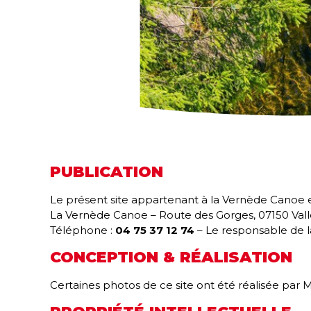
PUBLICATION
Le présent site appartenant à la Vernède Canoe es
La Vernède Canoe – Route des Gorges, 07150 Val
Téléphone :
04 75 37 12 74
– Le responsable de l
CONCEPTION & RÉALISATION
Certaines photos de ce site ont été réalisée par