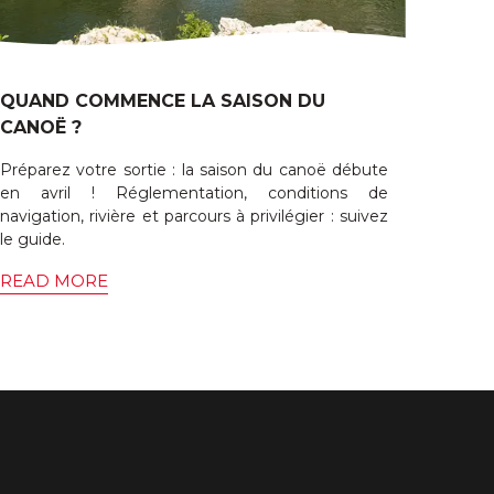
QUAND COMMENCE LA SAISON DU
CANOË ?
Préparez votre sortie : la saison du canoë débute
en avril ! Réglementation, conditions de
navigation, rivière et parcours à privilégier : suivez
le guide.
READ MORE