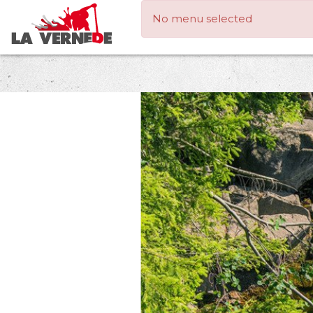
No menu selected