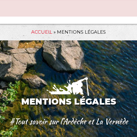
ACCUEIL
»
MENTIONS LÉGALES
MENTIONS LÉGALES
#Tout savoir sur l’Ardèche et La Vernède