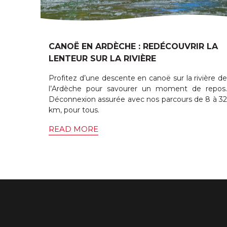
CANOË EN ARDÈCHE : REDÉCOUVRIR LA
LENTEUR SUR LA RIVIÈRE
Profitez d’une descente en canoë sur la rivière de
l’Ardèche pour savourer un moment de repos.
Déconnexion assurée avec nos parcours de 8 à 32
km, pour tous.
READ MORE