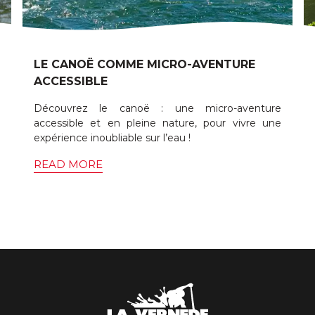
LE CANOË COMME MICRO-AVENTURE
ACCESSIBLE
Découvrez le canoë : une micro-aventure
accessible et en pleine nature, pour vivre une
expérience inoubliable sur l’eau !
READ MORE