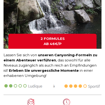
2 FORMULES
AB 46€/P
Lassen Sie sich von
unseren Canyoning-Formeln zu
einem Abenteuer verführen
, das sowohl für alle
Niveaus zugänglich als auch reich an Empfindungen
ist!
Erleben Sie unvergessliche Momente
in einer
erhabenen Umgebung!