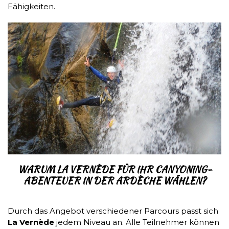
Fähigkeiten.
WARUM LA VERNÈDE FÜR IHR CANYONING-
ABENTEUER IN DER ARDÈCHE WÄHLEN?
Durch das Angebot verschiedener Parcours passt sich
La Vernède
jedem Niveau an. Alle Teilnehmer können