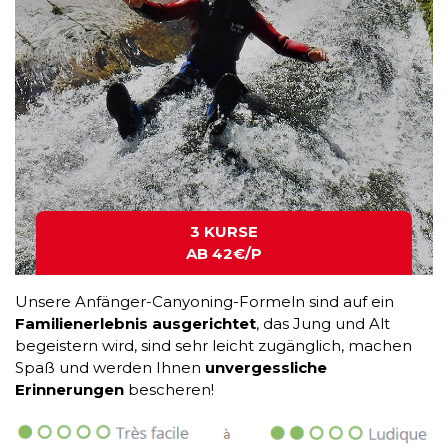
3 KURSE
AB 42€/P
Unsere Anfänger-Canyoning-Formeln sind auf ein
Familienerlebnis ausgerichtet
, das Jung und Alt
begeistern wird, sind sehr leicht zugänglich, machen
Spaß und werden Ihnen
unvergessliche
Erinnerungen
bescheren!