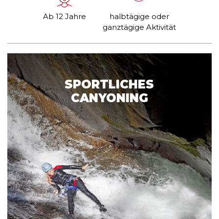
Ab 12 Jahre
halbtägige oder
ganztägige Aktivität
SPORTLICHES
CANYONING